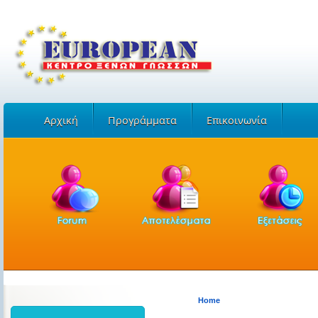
Αρχική
Προγράμματα
Επικοινωνία
Home